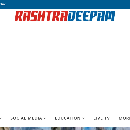
ntent
SOCIAL MEDIA
EDUCATION
LIVE TV
MOR