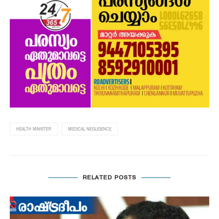
HEALTH MINISTER
MEDICAL NEGLIGENCE
RELATED POSTS