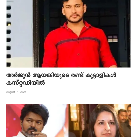
അര്‍ജുന്‍ ആയങ്കിയുടെ രണ്ട് കൂട്ടാളികള്‍
കസ്റ്റഡിയില്‍
August 7, 2026