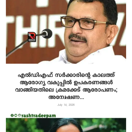
എല്‍ഡിഎഫ് സര്‍ക്കാരിന്റെ കാലത്ത്
ആരോഗ്യ വകുപ്പില്‍ ഉപകരണങ്ങള്‍
വാങ്ങിയതിലെ ക്രമക്കേട് ആരോപണം;
അന്വേഷണ...
July 14, 2026