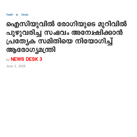
Health
Kerala
ഐസിയുവിൽ രോഗിയുടെ മുറിവിൽ
പുഴുവരിച്ച സംഭവം അന്വേഷിക്കാൻ
പ്രത്യേക സമിതിയെ നിയോഗിച്ച്
ആരോഗ്യമന്ത്രി
NEWS DESK 3
by
June 2, 2026