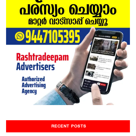
RECENT POSTS