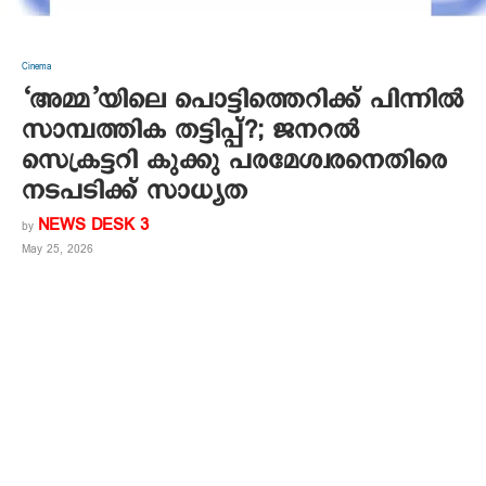
Cinema
‘അമ്മ’യിലെ പൊട്ടിത്തെറിക്ക് പിന്നിൽ
സാമ്പത്തിക തട്ടിപ്പ്?; ജനറൽ
സെക്രട്ടറി കുക്കു പരമേശ്വരനെതിരെ
നടപടിക്ക് സാധ്യത
NEWS DESK 3
by
May 25, 2026