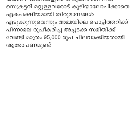
സെക്രട്ടറി മറ്റുള്ളവരോട് കൂടിയാലോചിക്കാതെ
ഏകപക്ഷീയമായി തീരുമാനങ്ങൾ
എടുക്കുന്നുവെന്നും അമ്മയിലെ പൊട്ടിത്തറിക്ക്
പിന്നാലെ രൂപീകരിച്ച അച്ചടക്ക സമിതിക്ക്
വേണ്ടി മാത്രം 95,000 രൂപ ചിലവാക്കിയതായി
ആരോപണമുണ്ട്