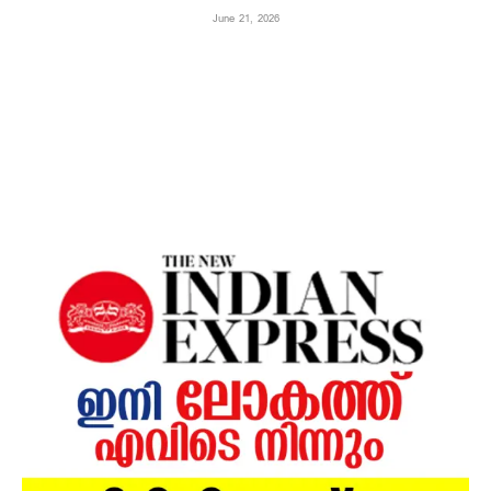
June 21, 2026