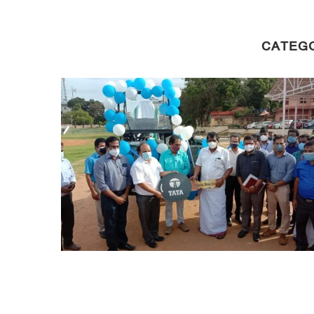
CATEG