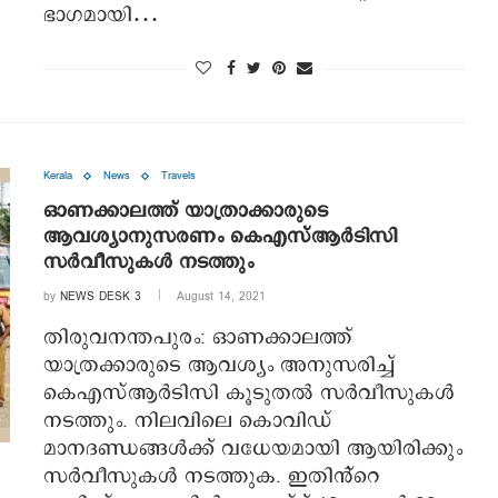
ഭാഗമായി…
Kerala
News
Travels
ഓണക്കാലത്ത് യാത്രാക്കാരുടെ
ആവശ്യാനുസരണം കെഎസ്‌ആര്‍ടിസി
സര്‍വീസുകള്‍ നടത്തും
by
NEWS DESK 3
August 14, 2021
തിരുവനന്തപുരം: ഓണക്കാലത്ത്
യാത്രക്കാരുടെ ആവശ്യം അനുസരിച്ച്‌
കെഎസ്‌ആര്‍ടിസി കൂടുതല്‍ സര്‍വീസുകള്‍
നടത്തും. നിലവിലെ കൊവിഡ്
മാനദണ്ഡങ്ങള്‍ക്ക് വധേയമായി ആയിരിക്കും
സര്‍വീസുകള്‍ നടത്തുക. ഇതിൻ്റെ