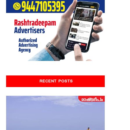
RECENT POSTS