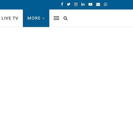
LIVE TV
MORE