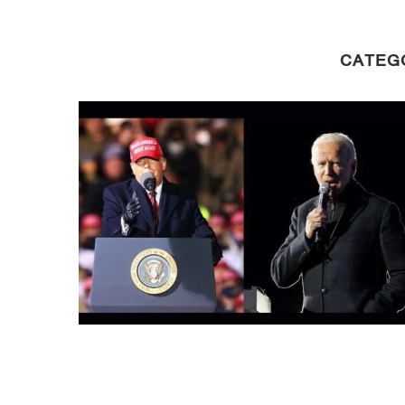
CATEG