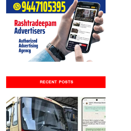
RECENT POSTS