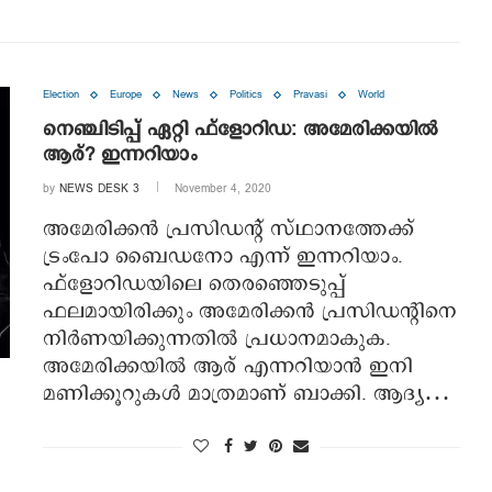
Election
Europe
News
Politics
Pravasi
World
നെഞ്ചിടിപ്പ് ഏറ്റി ഫ്ളോറിഡ: അമേരിക്കയില്‍
ആര്? ഇന്നറിയാം
by
NEWS DESK 3
November 4, 2020
അമേരിക്കന്‍ പ്രസിഡന്റ് സ്ഥാനത്തേക്ക്
ട്രംപോ ബൈഡനോ എന്ന് ഇന്നറിയാം.
ഫ്ളോറിഡയിലെ തെരഞ്ഞെടുപ്പ്
ഫലമായിരിക്കും അമേരിക്കന്‍ പ്രസിഡന്റിനെ
നിര്‍ണയിക്കുന്നതില്‍ പ്രധാനമാകുക.
അമേരിക്കയില്‍ ആര് എന്നറിയാന്‍ ഇനി
മണിക്കൂറുകള്‍ മാത്രമാണ് ബാക്കി. ആദ്യ…