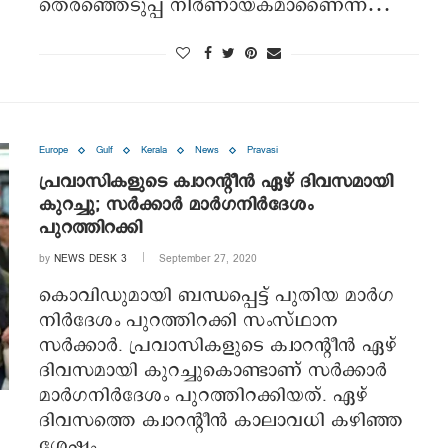
തെരഞ്ഞെടുപ്പ് നിര്‍ണായകമാണൈന്ന്…
Europe
Gulf
Kerala
News
Pravasi
പ്രവാസികളുടെ ക്വാറന്റീന്‍ ഏഴ് ദിവസമായി
കുറച്ചു; സര്‍ക്കാര്‍ മാര്‍ഗനിര്‍ദേശം
പുറത്തിറക്കി
by
NEWS DESK 3
September 27, 2020
കൊവിഡുമായി ബന്ധപ്പെട്ട് പുതിയ മാര്‍ഗ
നിര്‍ദേശം പുറത്തിറക്കി സംസ്ഥാന
സര്‍ക്കാര്‍. പ്രവാസികളുടെ ക്വാറന്റീന്‍ ഏഴ്
ദിവസമായി കുറച്ചുകൊണ്ടാണ് സര്‍ക്കാര്‍
മാര്‍ഗനിര്‍ദേശം പുറത്തിറക്കിയത്. ഏഴ്
ദിവസത്തെ ക്വാറന്റീന്‍ കാലാവധി കഴിഞ്ഞ
ശേഷം…