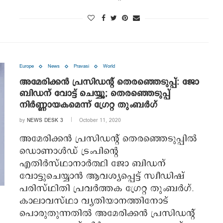
Europe
News
Pravasi
World
അമേരിക്കന്‍ പ്രസിഡന്റ് തെരഞ്ഞെടുപ്പ്: ജോ
ബിഡന് വോട്ട് ചെയ്യൂ; തെരഞ്ഞെടുപ്പ്
നിര്‍ണ്ണായകമെന്ന് ഗ്രേറ്റ തുംബര്‍ഗ്
by
NEWS DESK 3
October 11, 2020
അമേരിക്കന്‍ പ്രസിഡന്റ് തെരഞ്ഞെടുപ്പില്‍
ഡൊണാള്‍ഡ് ട്രംപിന്റെ
എതിര്‍സ്ഥാനാര്‍ത്ഥി ജോ ബിഡന്
വോട്ടുചെയ്യാന്‍ ആവശ്യപ്പെട്ട് സ്വീഡിഷ്
പരിസ്ഥിതി പ്രവര്‍ത്തക ഗ്രേറ്റ തുംബര്‍ഗ്.
കാലാവസ്ഥാ വ്യതിയാനത്തിനോട്
പൊരുതുന്നതില്‍ അമേരിക്കന്‍ പ്രസിഡന്റ്