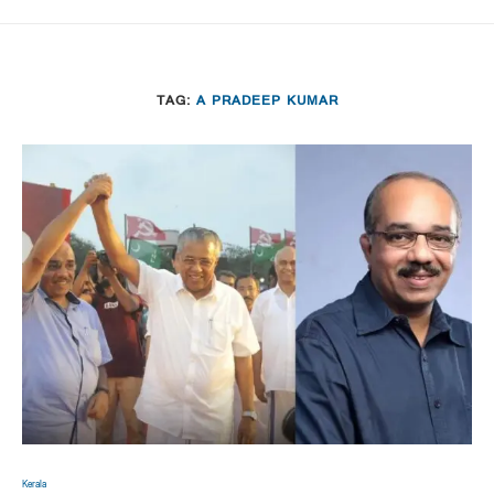
TAG:
A PRADEEP KUMAR
Kerala