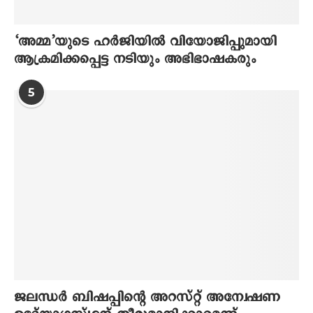
‘അമ്മ’യുടെ ഹര്‍ജിയില്‍ വിയോജിപ്പുമായി
ആക്രമിക്കപ്പെട്ട നടിയും അഭിഭാഷകരും
5
ജലന്ധര്‍ ബിഷപ്പിന്റെ അറസ്റ്റ് അന്വേഷണ