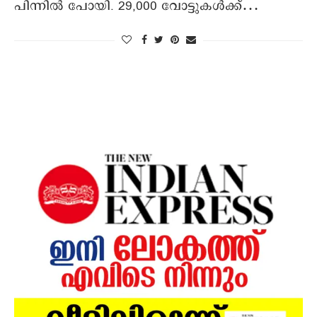
പിന്നില്‍ പോയി. 29,000 വോട്ടുകള്‍ക്ക്…