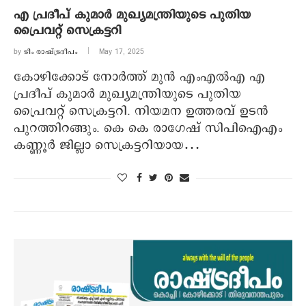
എ പ്രദീപ് കുമാര്‍ മുഖ്യമന്ത്രിയുടെ പുതിയ
പ്രൈവറ്റ് സെക്രട്ടറി
by
ടീം രാഷ്ട്രദീപം
May 17, 2025
കോഴിക്കോട് നോര്‍ത്ത് മുന്‍ എംഎല്‍എ എ
പ്രദീപ് കുമാര്‍ മുഖ്യമന്ത്രിയുടെ പുതിയ
പ്രൈവറ്റ് സെക്രട്ടറി. നിയമന ഉത്തരവ് ഉടന്‍
പുറത്തിറങ്ങും. കെ കെ രാഗേഷ് സിപിഐഎം
കണ്ണൂര്‍ ജില്ലാ സെക്രട്ടറിയായ…