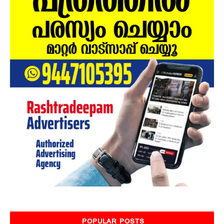
POPULAR POSTS