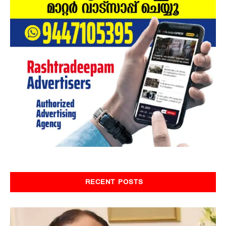
RECENT POSTS