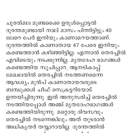
ചൂരല്‍മല മുണ്ടക്കൈ ഉരുള്‍പ്പൊട്ടല്‍
ദുരന്തമുണ്ടായി നാല് മാസം പിന്നിട്ടിട്ടും 40
ലേറെ പേര്‍ ഇനിയും കാണാമറയത്താണ്.
ദുരന്തത്തിൽ കാണാതായ 47 പേരെ ഇനിയും
കണ്ടെത്താൻ കഴിഞ്ഞിട്ടില്ല. എന്നാല്‍ തെരച്ചില്‍
എവിടെയും നടക്കുന്നില്ല. മൃതദേഹ ഭാഗങ്ങള്‍
കണ്ടെത്തിയ സൂചിപ്പാറ, ആനടികാപ്പ്
മേഖലയില്‍ തെരച്ചില്‍ നടത്തണമെന്ന
ആവശ്യം മുൻപ് കാണാതായവരുടെ
ബന്ധുക്കള്‍ ചീഫ് സെക്രട്ടറിയോട്
ഉന്നയിച്ചിരുന്നു. ഇത് അനുസരിച്ച് തെരച്ചില്‍
നടത്തിയപ്പോള്‍ അഞ്ച് മൃതദേഹഭാഗങ്ങള്‍
കണ്ടെത്തിയിരുന്നു. മറ്റൊരു ദിവസവും
തെരച്ചില്‍ നടന്നെങ്കിലും അത് തുടരാൻ
അധികൃതർ തയ്യാറായില്ല. ദുരന്തത്തില്‍