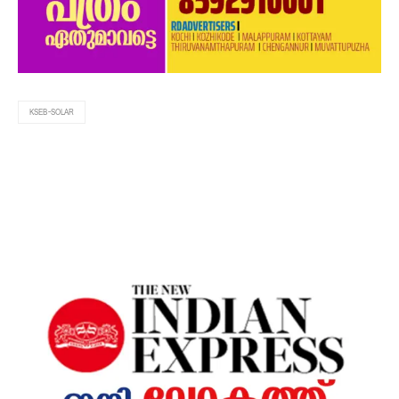
KSEB-SOLAR