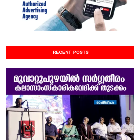
RECENT POSTS