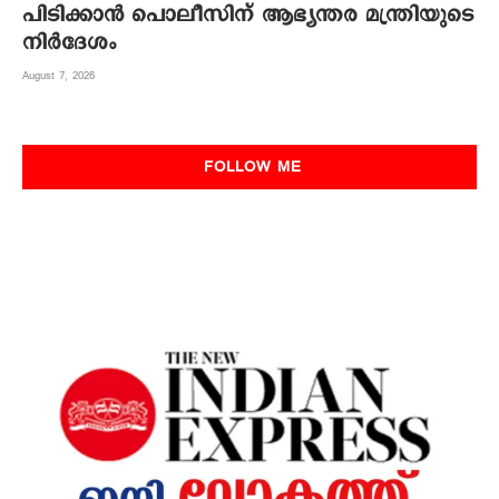
പിടിക്കാന്‍ പൊലീസിന് ആഭ്യന്തര മന്ത്രിയുടെ
നിര്‍ദേശം
August 7, 2026
FOLLOW ME