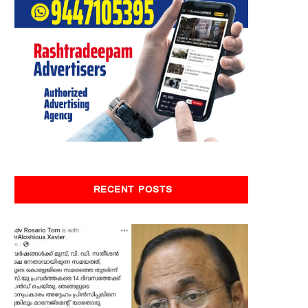
RECENT POSTS