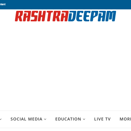
ntent
SOCIAL MEDIA
EDUCATION
LIVE TV
MOR