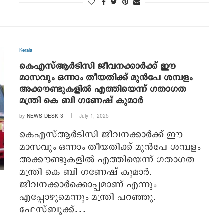
Kerala
കെഎസ്ആര്‍ടിസി ജീവനക്കാര്‍ക്ക് ഈ
മാസവും ഒന്നാം തീയതിക്ക് മുന്‍പേ ശമ്പളം
അക്കൗണ്ടുകളില്‍ എത്തിയെന്ന് ഗതാഗത
മന്ത്രി കെ ബി ഗണേഷ് കുമാര്‍
by
NEWS DESK 3
July 1, 2025
കെഎസ്ആര്‍ടിസി ജീവനക്കാര്‍ക്ക് ഈ
മാസവും ഒന്നാം തീയതിക്ക് മുന്‍പേ ശമ്പളം
അക്കൗണ്ടുകളില്‍ എത്തിയെന്ന് ഗതാഗത
മന്ത്രി കെ ബി ഗണേഷ് കുമാര്‍.
ജീവനക്കാര്‍ക്കൊപ്പമാണ് എന്നും
എപ്പോഴുമെന്നും മന്ത്രി പറഞ്ഞു.
ഫേസ്ബുക്ക്…