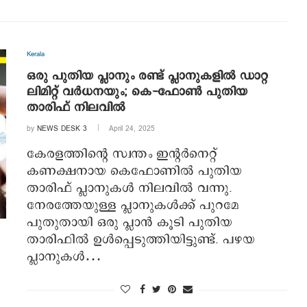
Kerala
ഒരു പുതിയ പ്ലാനും രണ്ട് പ്ലാനുകളില്‍ ഡാറ്റ
ലിമിറ്റ് വര്‍ധനയും; കെ-ഫോണ്‍ പുതിയ
താരിഫ് നിലവില്‍
by
NEWS DESK 3
April 24, 2025
കേരളത്തിന്റെ സ്വന്തം ഇന്റര്‍നെറ്റ്
കണക്ഷനായ കെഫോണില്‍ പുതിയ
താരിഫ് പ്ലാനുകള്‍ നിലവില്‍ വന്നു.
നേരത്തേയുള്ള പ്ലാനുകള്‍ക്ക് പുറമേ
പുതുതായി ഒരു പ്ലാന്‍ കൂടി പുതിയ
താരിഫില്‍ ഉള്‍പ്പെടുത്തിയിട്ടുണ്ട്. പഴയ
പ്ലാനുകള്‍…