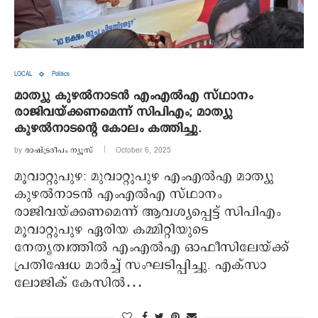
LOCAL
Politics
മാത്യു കുഴല്‍നാടന്‍ എംഎല്‍എ സ്ഥാനം
രാജിവയ്ക്കണമെന്ന് സിപിഎം; മാത്യു
കുഴല്‍നാടന്റെ കോലം കത്തിച്ചു.
by
രാഷ്ട്രദീപം ന്യൂസ്‌
October 6, 2025
മൂവാറ്റുപുഴ: മുവാറ്റുപുഴ എംഎല്‍എ മാത്യു
കുഴല്‍നാടന്‍ എംഎല്‍എ സ്ഥാനം
രാജിവയ്ക്കണമെന്ന് ആവശ്യപ്പെട്ട് സിപിഎം
മൂവാറ്റുപുഴ ഏരിയ കമ്മിറ്റിയുടെ
നേതൃത്വത്തില്‍ എംഎല്‍എ ഓഫീസിലേയ്ക്ക്
പ്രതിഷേധ മാര്‍ച്ച് സംഘടിപ്പിച്ചു. എക്‌സാ
ലോജിക് കേസില്‍…