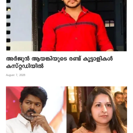
അര്‍ജുന്‍ ആയങ്കിയുടെ രണ്ട് കൂട്ടാളികള്‍
കസ്റ്റഡിയില്‍
August 7, 2026