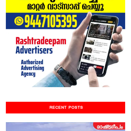
RECENT POSTS